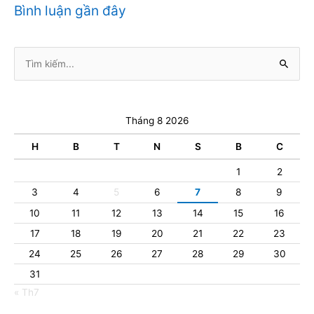
Bình luận gần đây
Tìm
kiếm:
Tháng 8 2026
H
B
T
N
S
B
C
1
2
3
4
5
6
7
8
9
10
11
12
13
14
15
16
17
18
19
20
21
22
23
24
25
26
27
28
29
30
31
« Th7