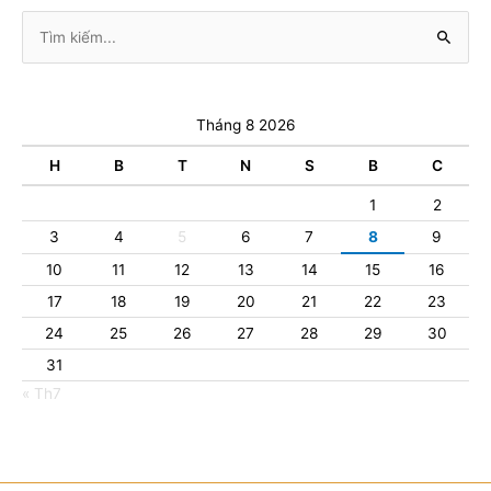
Tìm
kiếm:
Tháng 8 2026
H
B
T
N
S
B
C
1
2
3
4
5
6
7
8
9
10
11
12
13
14
15
16
17
18
19
20
21
22
23
24
25
26
27
28
29
30
31
« Th7