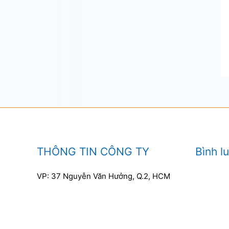
THÔNG TIN CÔNG TY
Bình l
VP: 37 Nguyễn Văn Hưởng, Q.2, HCM