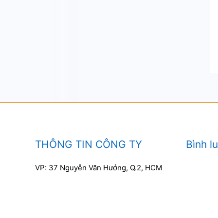
THÔNG TIN CÔNG TY
Bình l
VP: 37 Nguyễn Văn Hưởng, Q.2, HCM