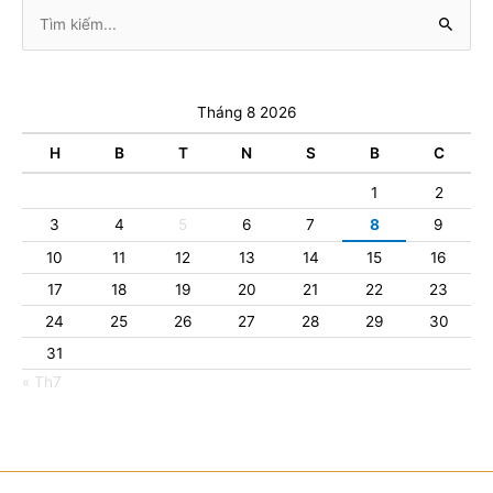
Tìm
kiếm:
Tháng 8 2026
H
B
T
N
S
B
C
1
2
3
4
5
6
7
8
9
10
11
12
13
14
15
16
17
18
19
20
21
22
23
24
25
26
27
28
29
30
31
« Th7