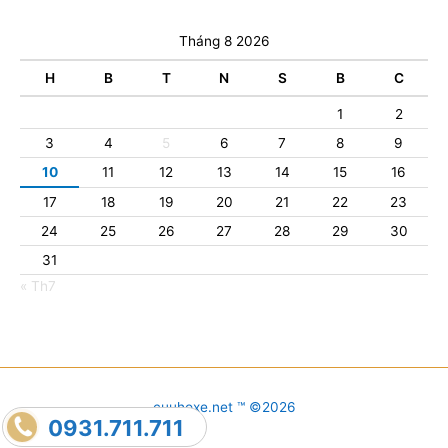
Tháng 8 2026
H
B
T
N
S
B
C
1
2
3
4
5
6
7
8
9
10
11
12
13
14
15
16
17
18
19
20
21
22
23
24
25
26
27
28
29
30
31
« Th7
cuuhoxe.net ™ ©2026
0931.711.711