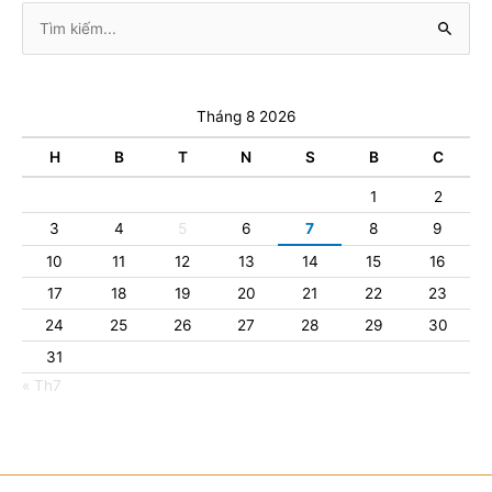
Tìm
kiếm:
Tháng 8 2026
H
B
T
N
S
B
C
1
2
3
4
5
6
7
8
9
10
11
12
13
14
15
16
17
18
19
20
21
22
23
24
25
26
27
28
29
30
31
« Th7