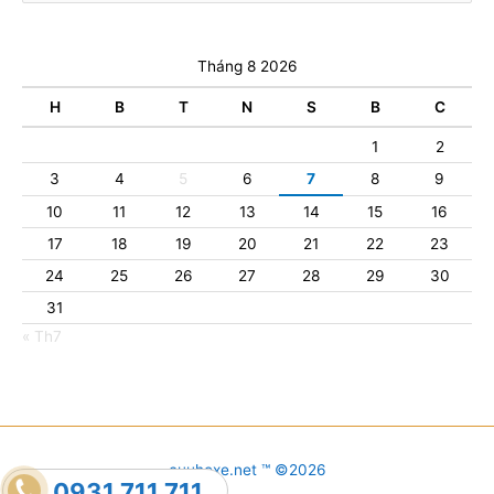
Tháng 8 2026
H
B
T
N
S
B
C
1
2
3
4
5
6
7
8
9
10
11
12
13
14
15
16
17
18
19
20
21
22
23
24
25
26
27
28
29
30
31
« Th7
cuuhoxe.net ™ ©2026
0931.711.711