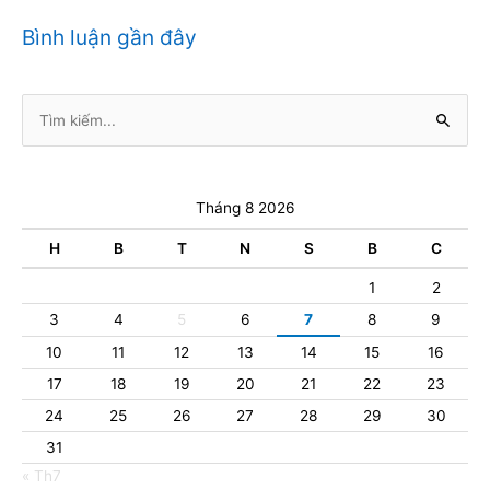
Bình luận gần đây
Tìm
kiếm:
Tháng 8 2026
H
B
T
N
S
B
C
1
2
3
4
5
6
7
8
9
10
11
12
13
14
15
16
17
18
19
20
21
22
23
24
25
26
27
28
29
30
31
« Th7