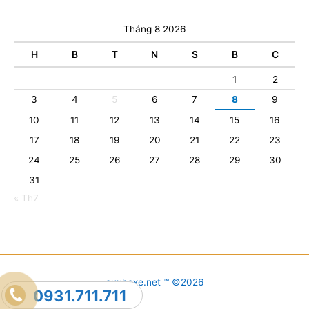
Tháng 8 2026
H
B
T
N
S
B
C
1
2
3
4
5
6
7
8
9
10
11
12
13
14
15
16
17
18
19
20
21
22
23
24
25
26
27
28
29
30
31
« Th7
cuuhoxe.net ™ ©2026
0931.711.711